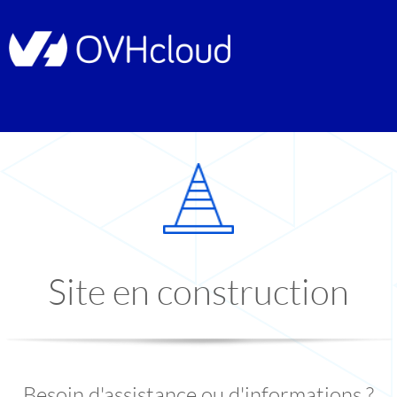
Site en construction
Besoin d'assistance ou d'informations ?