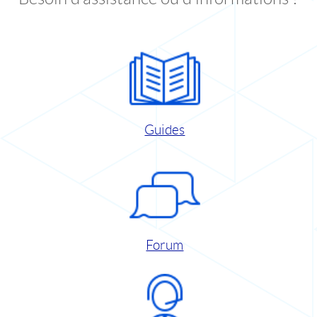
Guides
Forum